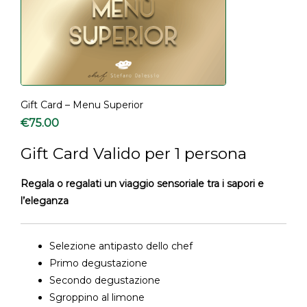
Gift Card – Menu Superior
€
75.00
Gift Card Valido per 1 persona
Regala o regalati un viaggio sensoriale tra i sapori e
l’eleganza
Selezione antipasto dello chef
Primo degustazione
Secondo degustazione
Sgroppino al limone