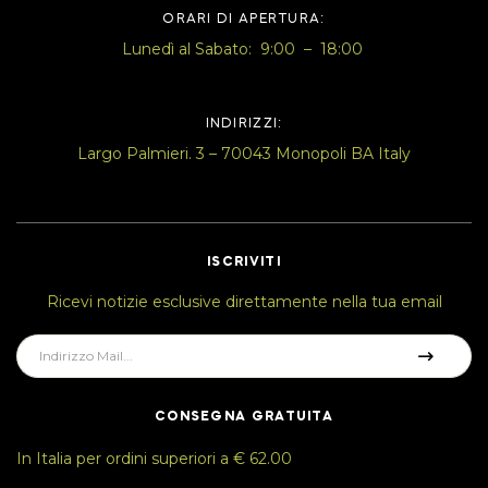
ORARI DI APERTURA:
Lunedì al Sabato: 9:00 – 18:00
INDIRIZZI:
Largo Palmieri. 3 – 70043 Monopoli BA Italy
ISCRIVITI
Ricevi notizie esclusive direttamente nella tua email
CONSEGNA GRATUITA
In Italia per ordini superiori a € 62.00