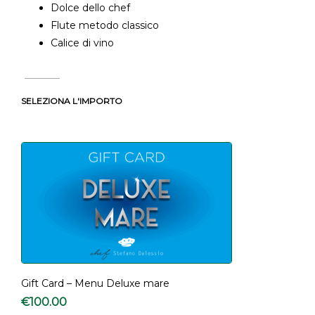
Dolce dello chef
Flute metodo classico
Calice di vino
SELEZIONA L'IMPORTO
Gift Card – Menu Deluxe mare
€
100.00