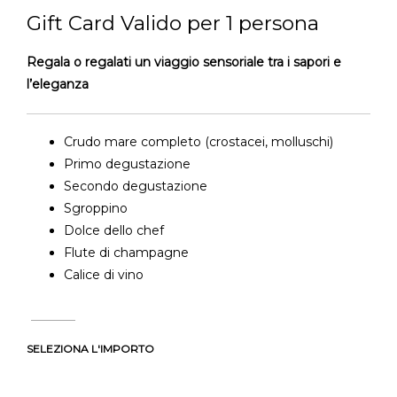
Gift Card Valido per 1 persona
Regala o regalati un viaggio sensoriale tra i sapori e
l’eleganza
Crudo mare completo (crostacei, molluschi)
Primo degustazione
Secondo degustazione
Sgroppino
Dolce dello chef
Flute di champagne
Calice di vino
SELEZIONA L'IMPORTO