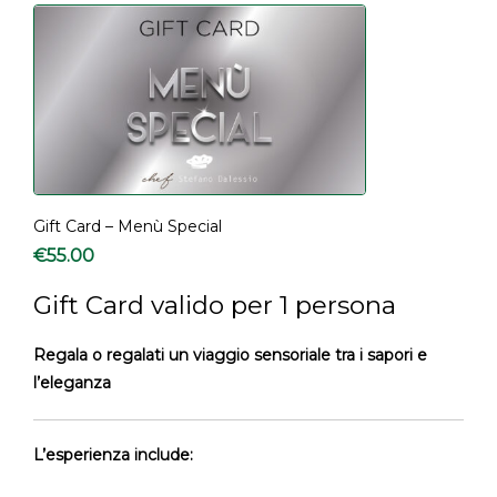
Gift Card – Menù Special
€
55.00
Gift Card valido per 1 persona
Regala o regalati un viaggio sensoriale tra i sapori e
l’eleganza
L’esperienza include: