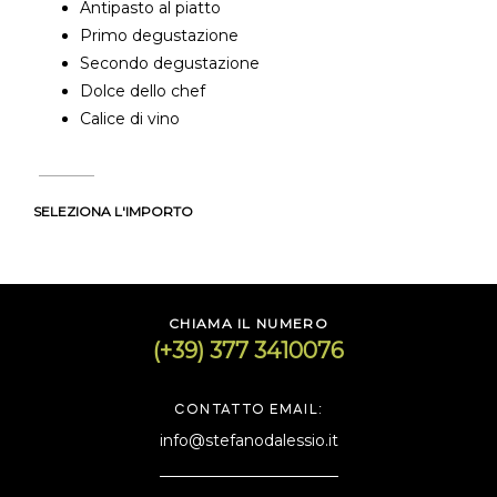
Antipasto al piatto
Primo degustazione
Secondo degustazione
Dolce dello chef
Calice di vino
SELEZIONA L'IMPORTO
CHIAMA IL NUMERO
(+39) 377 3410076
CONTATTO EMAIL:
info@stefanodalessio.it