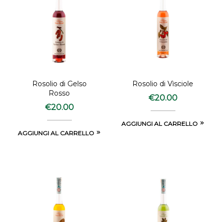
Rosolio di Gelso
Rosolio di Vìsciole
Rosso
€
20.00
€
20.00
AGGIUNGI AL CARRELLO
AGGIUNGI AL CARRELLO