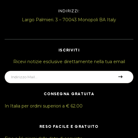
INDIRIZZI:
Largo Palmieri. 3 – 70043 Monopoli BA Italy
ISCRIVITI
Ricevi notizie esclusive direttamente nella tua email
CONSEGNA GRATUITA
In Italia per ordini superiori a € 62.00
RESO FACILE E GRATUITO