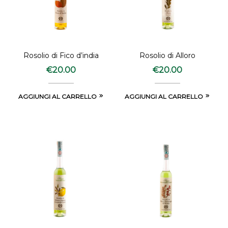
Rosolio di Fico d’india
Rosolio di Alloro
€
20.00
€
20.00
AGGIUNGI AL CARRELLO
AGGIUNGI AL CARRELLO