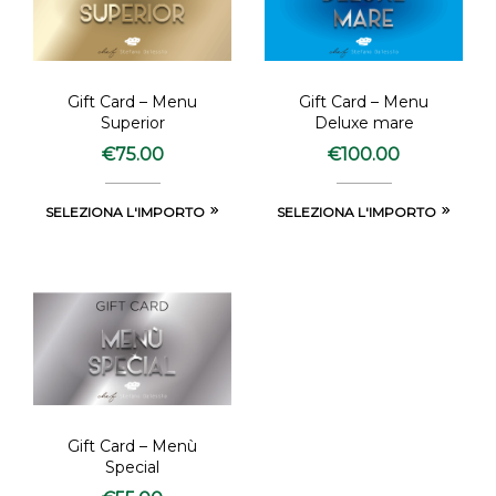
Gift Card – Menu
Gift Card – Menu
Superior
Deluxe mare
€
75.00
€
100.00
SELEZIONA L'IMPORTO
SELEZIONA L'IMPORTO
Gift Card – Menù
Special