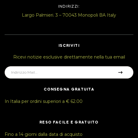
INDIRIZZI:
Largo Palmieri. 3 – 70043 Monopoli BA Italy
ISCRIVITI
Ricevi notizie esclusive direttamente nella tua email
CONSEGNA GRATUITA
In Italia per ordini superiori a € 62.00
RESO FACILE E GRATUITO
Fino a 14 giorni dalla data di acquisto