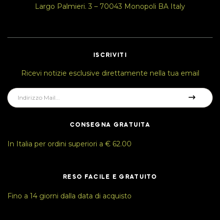
Largo Palmieri. 3 – 70043 Monopoli BA Italy
ISCRIVITI
Ricevi notizie esclusive direttamente nella tua email
CONSEGNA GRATUITA
In Italia per ordini superiori a € 62.00
RESO FACILE E GRATUITO
Fino a 14 giorni dalla data di acquisto