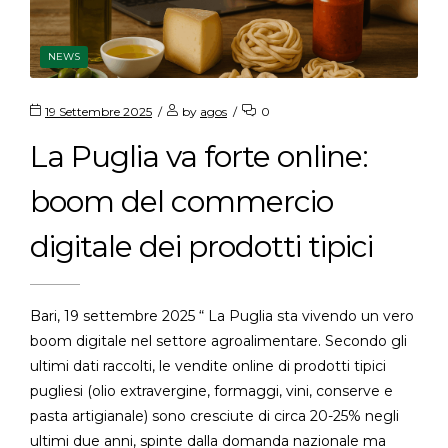
NEWS
19 Settembre 2025
by
agos
0
La Puglia va forte online:
boom del commercio
digitale dei prodotti tipici
Bari, 19 settembre 2025 “ La Puglia sta vivendo un vero
boom digitale nel settore agroalimentare. Secondo gli
ultimi dati raccolti, le vendite online di prodotti tipici
pugliesi (olio extravergine, formaggi, vini, conserve e
pasta artigianale) sono cresciute di circa 20-25% negli
ultimi due anni, spinte dalla domanda nazionale ma