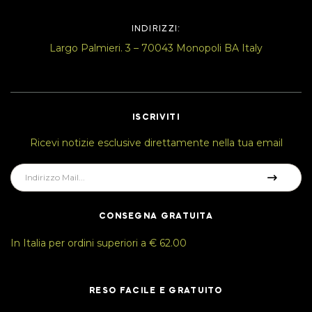
INDIRIZZI:
Largo Palmieri. 3 – 70043 Monopoli BA Italy
ISCRIVITI
Ricevi notizie esclusive direttamente nella tua email
CONSEGNA GRATUITA
In Italia per ordini superiori a € 62.00
RESO FACILE E GRATUITO