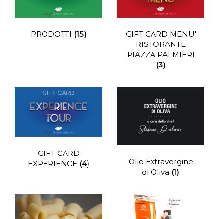
PRODOTTI
(15)
GIFT CARD MENU'
RISTORANTE
PIAZZA PALMIERI
(3)
GIFT CARD
Olio Extravergine
EXPERIENCE
(4)
di Oliva
(1)