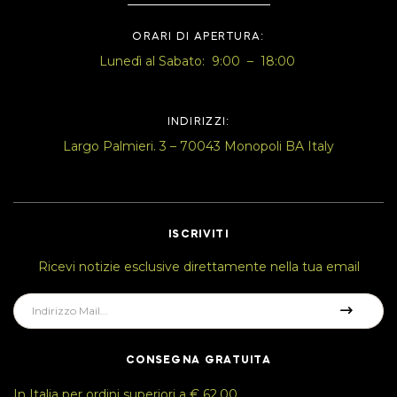
ORARI DI APERTURA:
Lunedì al Sabato: 9:00 – 18:00
INDIRIZZI:
Largo Palmieri. 3 – 70043 Monopoli BA Italy
ISCRIVITI
Ricevi notizie esclusive direttamente nella tua email
CONSEGNA GRATUITA
In Italia per ordini superiori a € 62.00