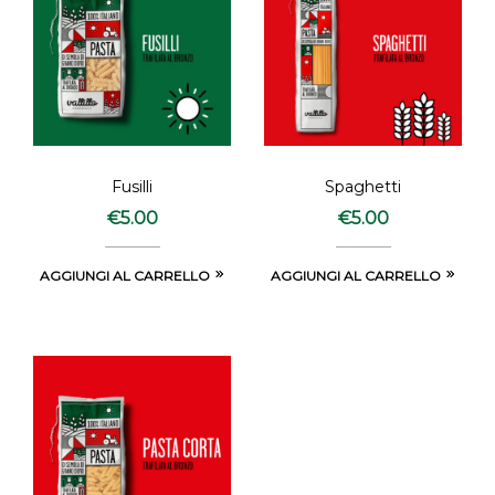
Fusilli
Spaghetti
€
5.00
€
5.00
AGGIUNGI AL CARRELLO
AGGIUNGI AL CARRELLO