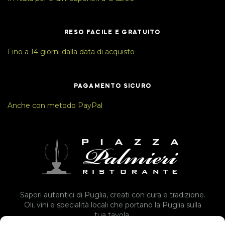
RESO FACILE E GRATUITO
Fino a 14 giorni dalla data di acquisto
PAGAMENTO SICURO
Anche con metodo PayPal
Sapori autentici di Puglia, creati con cura e tradizione.
Oli, vini e specialità locali che portano la Puglia sulla
tua tavola.