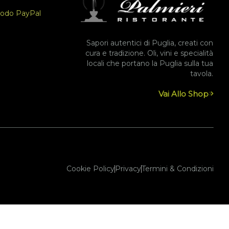
odo PayPal
Sapori autentici di Puglia, creati con
cura e tradizione. Oli, vini e specialità
locali che portano la Puglia sulla tua
tavola.
Vai Allo Shop
Cookie Policy
Privacy
Termini & Condizioni