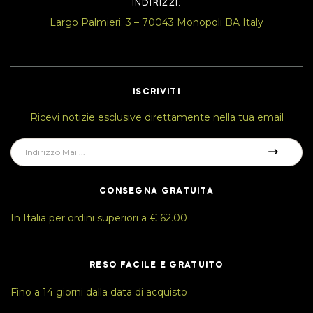
INDIRIZZI:
Largo Palmieri. 3 – 70043 Monopoli BA Italy
ISCRIVITI
Ricevi notizie esclusive direttamente nella tua email
CONSEGNA GRATUITA
In Italia per ordini superiori a € 62.00
RESO FACILE E GRATUITO
Fino a 14 giorni dalla data di acquisto