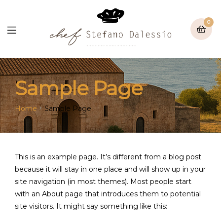
0
Sample Page
Home
Sample Page
This is an example page. It’s different from a blog post
because it will stay in one place and will show up in your
site navigation (in most themes). Most people start
with an About page that introduces them to potential
site visitors. It might say something like this: