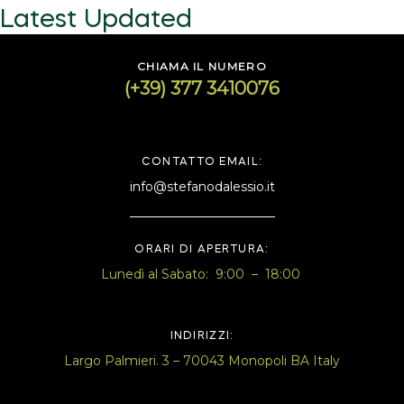
Latest Updated
CHIAMA IL NUMERO
(+39) 377 3410076
CONTATTO EMAIL:
info@stefanodalessio.it
ORARI DI APERTURA:
Lunedì al Sabato: 9:00 – 18:00
INDIRIZZI:
Largo Palmieri. 3 – 70043 Monopoli BA Italy