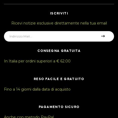
ISCRIVITI
Ricevi notizie esclusive direttamente nella tua email
CONSEGNA GRATUITA
In Italia per ordini superiori a € 62.00
RESO FACILE E GRATUITO
Fino a 14 giorni dalla data di acquisto
PAGAMENTO SICURO
Anche con metodo PayPal